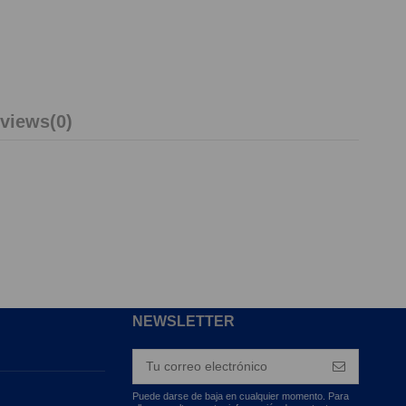
views
(0)
NEWSLETTER
Puede darse de baja en cualquier momento. Para