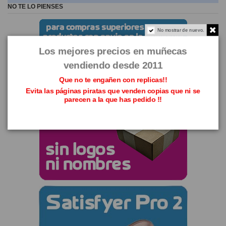
NO TE LO PIENSES
No mostrar de nuevo.
Los mejores precios en muñecas
vendiendo desde 2011
Que no te engañen con replicas!!
Evita las páginas piratas que venden copias que ni se
parecen a la que has pedido !!