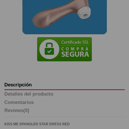
Descripción
Detalles del producto
Comentarios
Reviews
(0)
KISS ME SPANGLED STAR DRESS RED