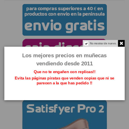
No mostrar de nuevo.
Los mejores precios en muñecas
vendiendo desde 2011
Que no te engañen con replicas!!
Evita las páginas piratas que venden copias que ni se
parecen a la que has pedido !!