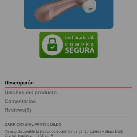
Descripción
Detalles del producto
Comentarios
Reviews
(0)
DARK CRYSTAL PATRYK DILDO
Ya está disponible la nueva colección de de consoladores y plugs Dark
Crystal, exclusiva de Mister B.