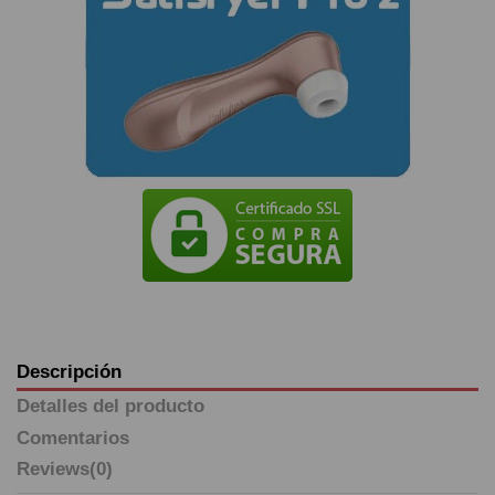
Descripción
Detalles del producto
Comentarios
Reviews
(0)