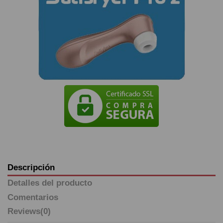
Descripción
Detalles del producto
Comentarios
Reviews
(0)