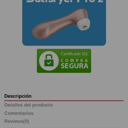
Descripción
Detalles del producto
Comentarios
Reviews
(0)