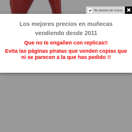
No mostrar de nuevo.
Los mejores precios en muñecas
vendiendo desde 2011
Que no te engañen con replicas!!
Evita las páginas piratas que venden copias que
ni se parecen a la que has pedido !!