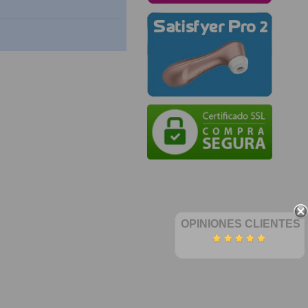
OPINIONES CLIENTES