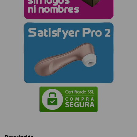
Descripción