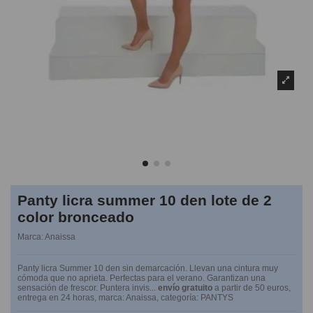
Panty licra summer 10 den lote de 2
color bronceado
Marca:
Anaissa
Panty licra Summer 10 den sin demarcación. Llevan una cintura muy
cómoda que no aprieta. Perfectas para el verano. Garantizan una
sensación de frescor. Puntera invis...
envío gratuito
a partir de 50 euros,
entrega en 24 horas, marca: Anaissa, categoría: PANTYS