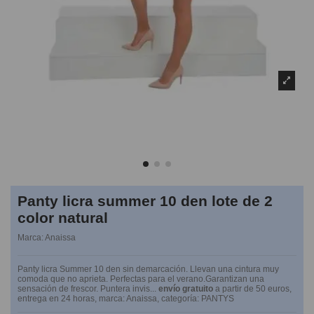
Panty licra summer 10 den lote de 2
color natural
Marca:
Anaissa
Panty licra Summer 10 den sin demarcación. Llevan una cintura muy
comoda que no aprieta. Perfectas para el verano.Garantizan una
sensación de frescor. Puntera invis...
envío gratuito
a partir de 50 euros,
entrega en 24 horas, marca: Anaissa, categoría: PANTYS