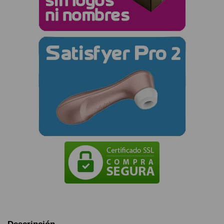
Descripción