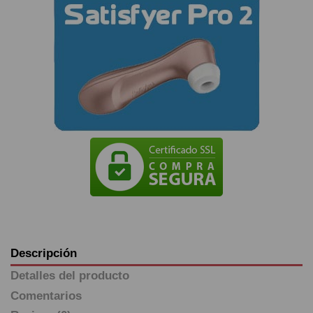
Descripción
Detalles del producto
Comentarios