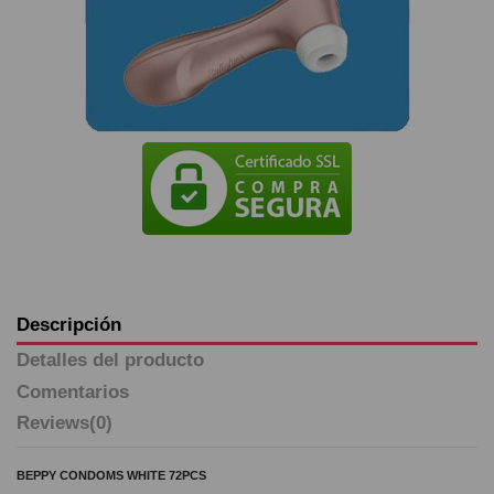
Descripción
Detalles del producto
Comentarios
Reviews
(0)