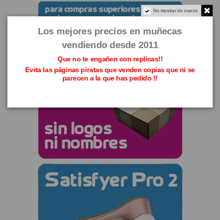
No mostrar de nuevo.
Los mejores precios en muñecas
vendiendo desde 2011
Que no te engañen con replicas!!
Evita las páginas piratas que venden copias que ni se
parecen a la que has pedido !!