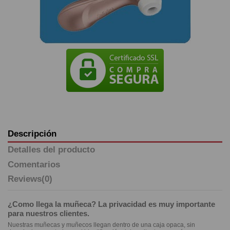
Descripción
Detalles del producto
Comentarios
Reviews
(0)
¿Como llega la muñeca? La privacidad es muy importante
para nuestros clientes.
Nuestras muñecas y muñecos llegan dentro de una caja opaca, sin