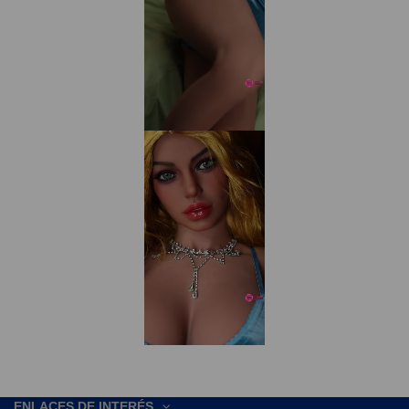
ENLACES DE INTERÉS