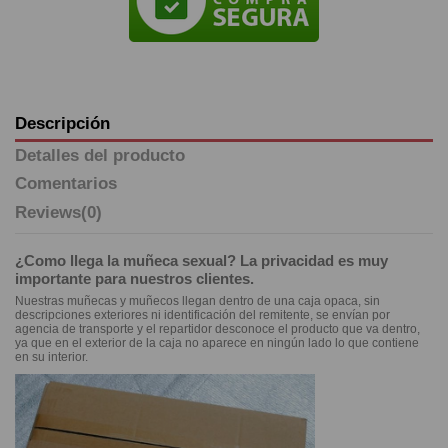
Descripción
Detalles del producto
Comentarios
Reviews
(0)
¿Como llega la muñeca sexual? La privacidad es muy
importante para nuestros clientes.
Nuestras muñecas y muñecos llegan dentro de una caja opaca, sin
descripciones exteriores ni identificación del remitente, se envían por
agencia de transporte y el repartidor desconoce el producto que va dentro,
ya que en el exterior de la caja no aparece en ningún lado lo que contiene
en su interior.