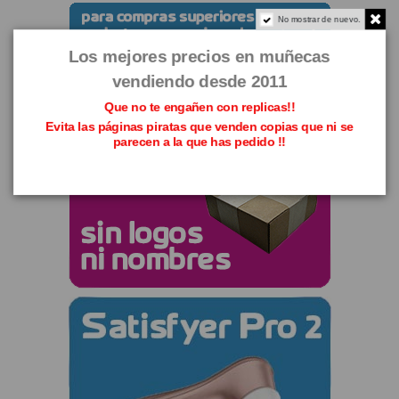
No mostrar de nuevo.
Los mejores precios en muñecas
vendiendo desde 2011
Que no te engañen con replicas!!
Evita las páginas piratas que venden copias que ni se
parecen a la que has pedido !!