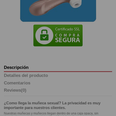
Descripción
Detalles del producto
Comentarios
Reviews
(0)
¿Como llega la muñeca sexual? La privacidad es muy
importante para nuestros clientes.
Nuestras muñecas y muñecos llegan dentro de una caja opaca, sin