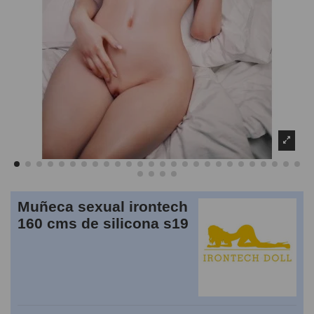
Muñeca sexual irontech
160 cms de silicona s19