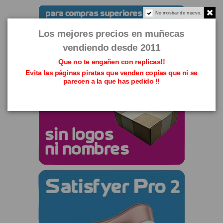
No mostrar de nuevo.
Los mejores precios en muñecas
vendiendo desde 2011
Que no te engañen con replicas!!
Evita las páginas piratas que venden copias que ni se
parecen a la que has pedido !!