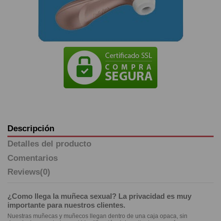
Descripción
Detalles del producto
Comentarios
Reviews
(0)
¿Como llega la muñeca sexual? La privacidad es muy
importante para nuestros clientes.
Nuestras muñecas y muñecos llegan dentro de una caja opaca, sin