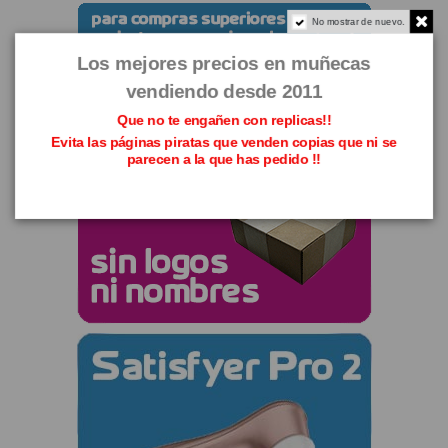
No mostrar de nuevo.
Los mejores precios en muñecas
vendiendo desde 2011
Que no te engañen con replicas!!
Evita las páginas piratas que venden copias que ni se
parecen a la que has pedido !!