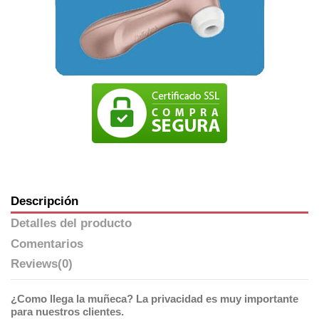
Descripción
Detalles del producto
Comentarios
Reviews
(0)
¿Como llega la muñeca? La privacidad es muy importante
para nuestros clientes.