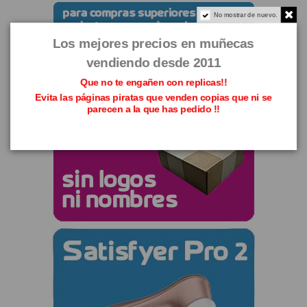
No mostrar de nuevo.
Los mejores precios en muñecas
vendiendo desde 2011
Que no te engañen con replicas!!
Evita las páginas piratas que venden copias que ni se
parecen a la que has pedido !!