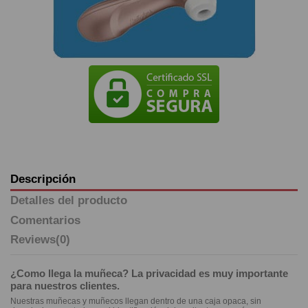
Descripción
Detalles del producto
Comentarios
Reviews
(0)
¿Como llega la muñeca? La privacidad es muy importante
para nuestros clientes.
Nuestras muñecas y muñecos llegan dentro de una caja opaca, sin