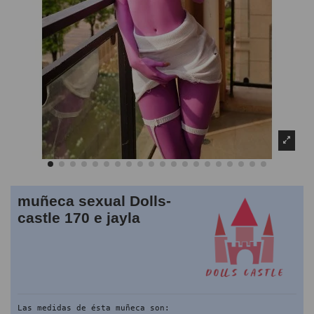
muñeca sexual Dolls-
castle 170 e jayla
Las medidas de ésta muñeca son: