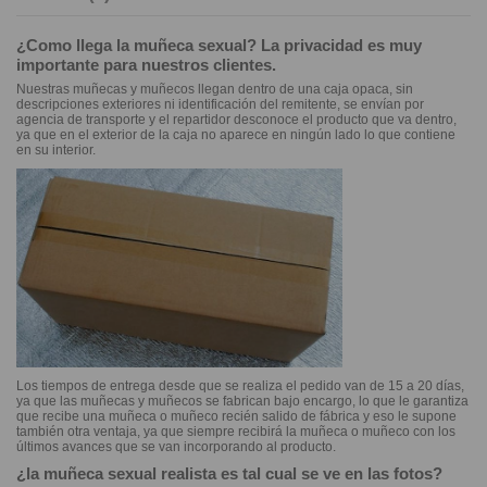
¿Como llega la muñeca sexual? La privacidad es muy
importante para nuestros clientes.
Nuestras muñecas y muñecos llegan dentro de una caja opaca, sin
descripciones exteriores ni identificación del remitente, se envían por
agencia de transporte y el repartidor desconoce el producto que va dentro,
ya que en el exterior de la caja no aparece en ningún lado lo que contiene
en su interior.
Los tiempos de entrega desde que se realiza el pedido van de 15 a 20 días,
ya que las muñecas y muñecos se fabrican bajo encargo, lo que le garantiza
que recibe una muñeca o muñeco recién salido de fábrica y eso le supone
también otra ventaja, ya que siempre recibirá la muñeca o muñeco con los
últimos avances que se van incorporando al producto.
¿la muñeca sexual realista es tal cual se ve en las fotos?