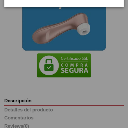
Descripción
Detalles del producto
Comentarios
Reviews
(0)