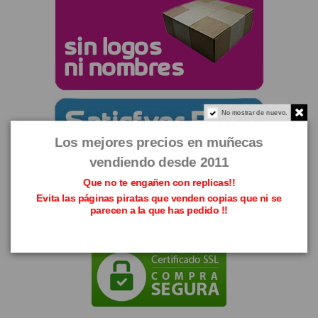
No mostrar de nuevo.
Los mejores precios en muñecas
vendiendo desde 2011
Que no te engañen con replicas!!
Evita las páginas piratas que venden copias que ni se
parecen a la que has pedido !!