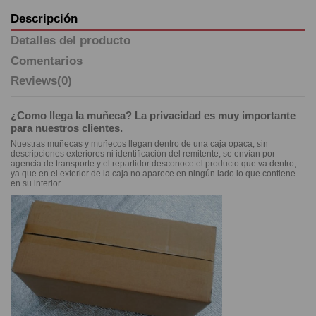
Descripción
Detalles del producto
Comentarios
Reviews
(0)
¿Como llega la muñeca? La privacidad es muy importante
para nuestros clientes.
Nuestras muñecas y muñecos llegan dentro de una caja opaca, sin
descripciones exteriores ni identificación del remitente, se envían por
agencia de transporte y el repartidor desconoce el producto que va dentro,
ya que en el exterior de la caja no aparece en ningún lado lo que contiene
en su interior.