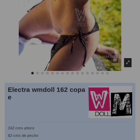
Electra wmdoll 162 copa
e
162 cms altura
82 cms de pecho