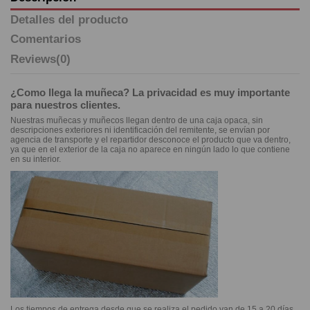
Detalles del producto
Comentarios
Reviews
(0)
¿Como llega la muñeca? La privacidad es muy importante
para nuestros clientes.
Nuestras muñecas y muñecos llegan dentro de una caja opaca, sin
descripciones exteriores ni identificación del remitente, se envían por
agencia de transporte y el repartidor desconoce el producto que va dentro,
ya que en el exterior de la caja no aparece en ningún lado lo que contiene
en su interior.
Los tiempos de entrega desde que se realiza el pedido van de 15 a 20 días,