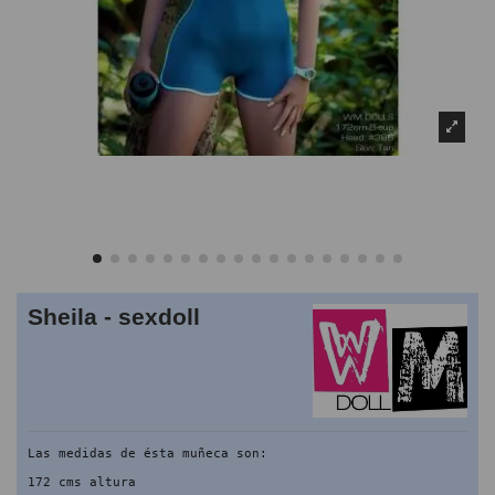
Sheila - sexdoll
Las medidas de ésta muñeca son:
172 cms altura