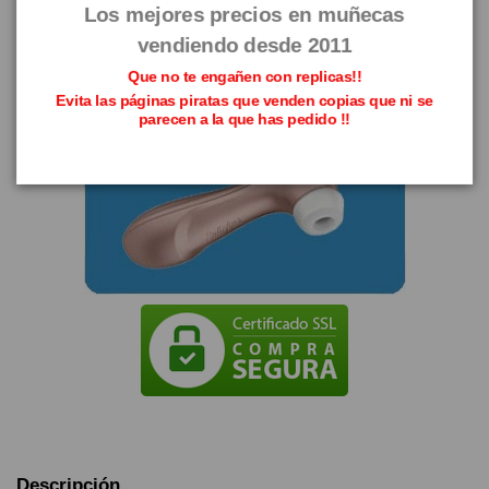
Los mejores precios en muñecas
vendiendo desde 2011
Que no te engañen con replicas!!
Evita las páginas piratas que venden copias que ni se
parecen a la que has pedido !!
Descripción