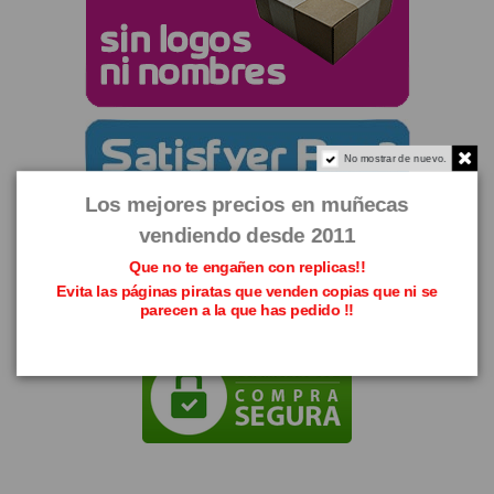
No mostrar de nuevo.
Los mejores precios en muñecas
vendiendo desde 2011
Que no te engañen con replicas!!
Evita las páginas piratas que venden copias que ni se
parecen a la que has pedido !!