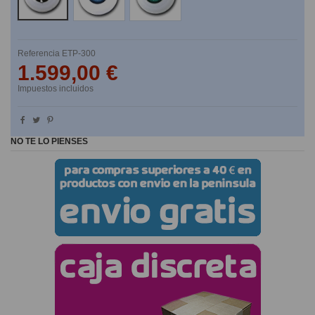
Referencia
ETP-300
1.599,00 €
Impuestos incluidos
NO TE LO PIENSES