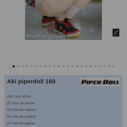
Aki piperdoll 160
160 cms altura
87 cms de pecho
53 cms de cintura
91 cms de cadera
87 cms de pierna