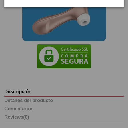
Descripción
Detalles del producto
Comentarios
Reviews
(0)