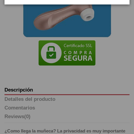
Descripción
Detalles del producto
Comentarios
Reviews
(0)
¿Como llega la muñeca? La privacidad es muy importante