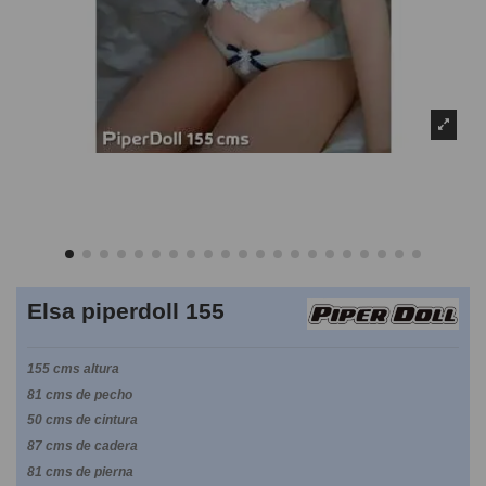
Elsa piperdoll 155
155 cms altura
81 cms de pecho
50 cms de cintura
87 cms de cadera
81 cms de pierna