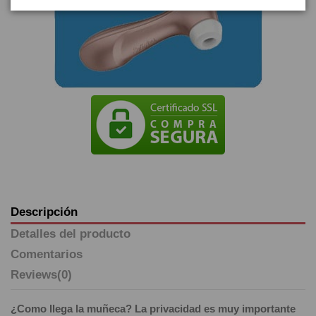
Descripción
Detalles del producto
Comentarios
Reviews
(0)
¿Como llega la muñeca? La privacidad es muy importante