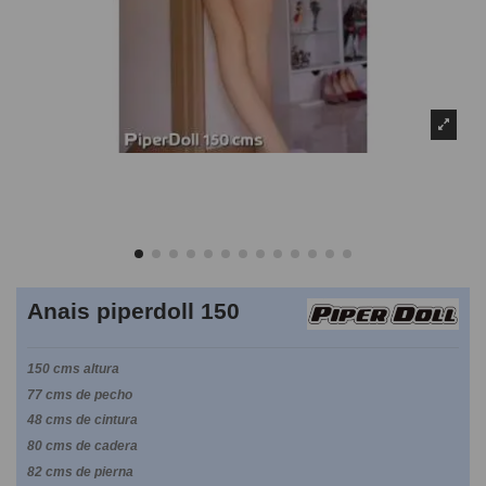
Anais piperdoll 150
150 cms altura
77 cms de pecho
48 cms de cintura
80 cms de cadera
82 cms de pierna