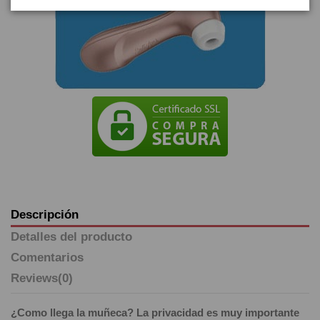
Descripción
Detalles del producto
Comentarios
Reviews
(0)
¿Como llega la muñeca? La privacidad es muy importante