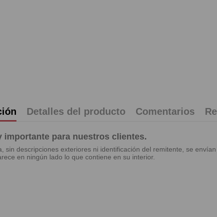
ción
Detalles del producto
Comentarios
Re
importante para nuestros clientes.
in descripciones exteriores ni identificación del remitente, se envían
rece en ningún lado lo que contiene en su interior.