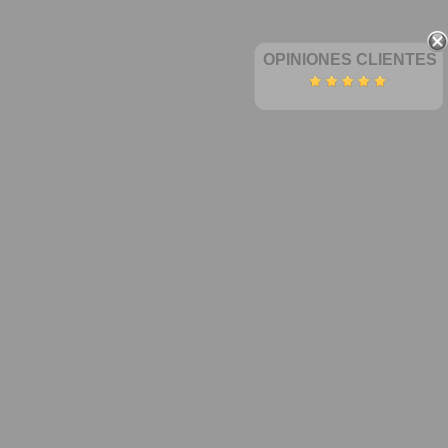
OPINIONES CLIENTES