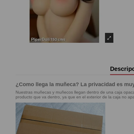
Descrip
¿Como llega la muñeca? La privacidad es muy 
Nuestras muñecas y muñecos llegan dentro de una caja opaca, s
producto que va dentro, ya que en el exterior de la caja no apa