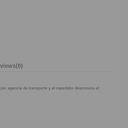
views
(0)
 por agencia de transporte y el repartidor desconoce el