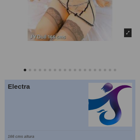
Electra
166 cms altura