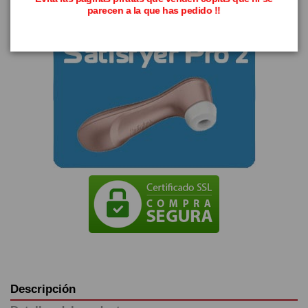
parecen a la que has pedido !!
Descripción