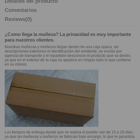
Detalles del producto
Comentarios
Reviews
(0)
¿Como llega la muñeca? La privacidad es muy importante
para nuestros clientes.
Nuestras muñecas y muñecos llegan dentro de una caja opaca, sin
descripciones exteriores ni identificación del remitente, se envían por
agencia de transporte y el repartidor desconoce el producto que va dentro,
ya que en el exterior de la caja no aparece en ningún lado lo que contiene
en su interior.
Los tiempos de entrega desde que se realiza el pedido van de 15 a 20 días,
ya que las muñecas y muñecos se fabrican bajo encargo, lo que le garantiza