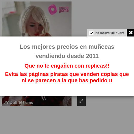
No mostrar de nuevo.
Los mejores precios en muñecas
vendiendo desde 2011
Que no te engañen con replicas!!
Evita las páginas piratas que venden copias que
ni se parecen a la que has pedido !!