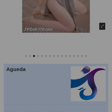
Agueda