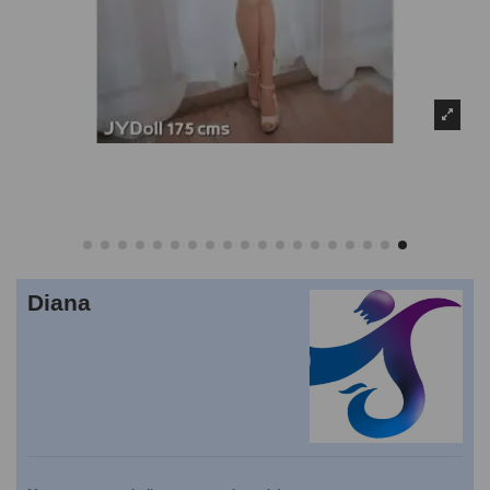
Diana