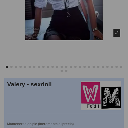
Valery - sexdoll
Mantenerse en pie (incrementa el precio)