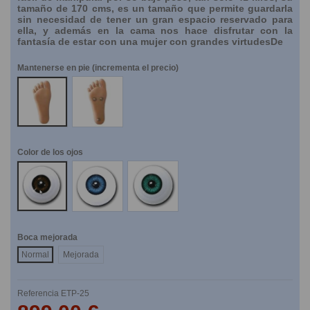
tamaño de 170 cms, es un tamaño que permite guardarla
sin necesidad de tener un gran espacio reservado para
ella, y además en la cama nos hace disfrutar con la
fantasía de estar con una mujer con grandes virtudesDe
Mantenerse en pie (incrementa el precio)
NO
SI
Color de los ojos
Marrones
Azules
Verdes
Boca mejorada
Normal
Mejorada
Referencia
ETP-25