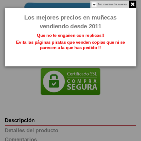
No mostrar de nuevo.
Los mejores precios en muñecas
vendiendo desde 2011
Que no te engañen con replicas!!
Evita las páginas piratas que venden copias que ni se
parecen a la que has pedido !!
Descripción
Detalles del producto
Comentarios