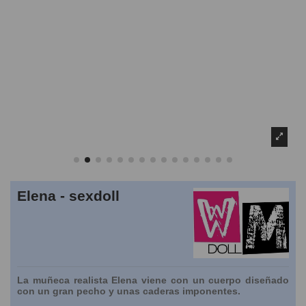
Elena - sexdoll
La muñeca realista Elena viene con un cuerpo diseñado
con un gran pecho y unas caderas imponentes.