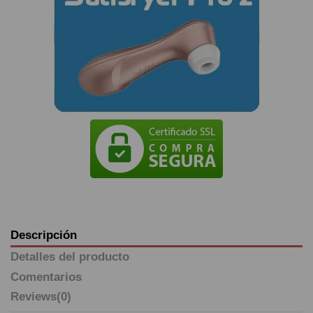
Descripción
Detalles del producto
Comentarios
Reviews
(0)