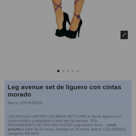
Leg avenue set de liguero con cintas
morado
Marca:
LEG AVENUE
LEG AVENUE GARTER LEG WRAP SET PURPLE Set de liguero con
cintas elástico y adaptable a todo tipo de piernas. 76%
POLYAMIDE/NYLON 24% POLYESTER Leg Avenue tiene ...
envío
gratuito
a partir de 50 euros, entrega en 24 horas, marca: LEG AVENUE,
categoría: MEDIAS