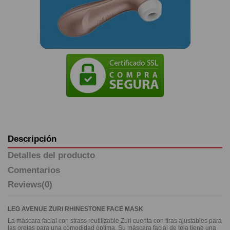
Descripción
Detalles del producto
Comentarios
Reviews
(0)
LEG AVENUE ZURI RHINESTONE FACE MASK
La máscara facial con strass reutilizable Zuri cuenta con tiras ajustables para
las orejas para una comodidad óptima. Su máscara facial de tela tiene una