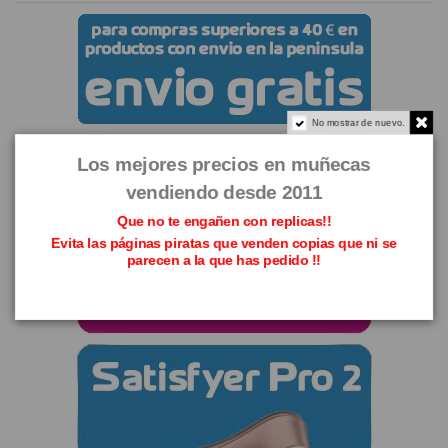
No mostrar de nuevo.
Los mejores precios en muñecas
vendiendo desde 2011
Que no te engañen con replicas!!
Evita las páginas piratas que venden copias que ni se
parecen a la que has pedido !!