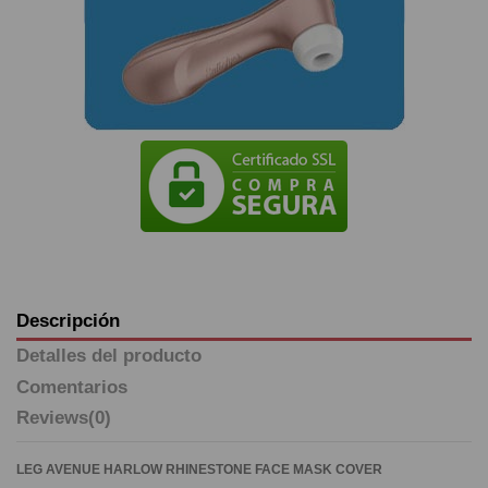
Descripción
Detalles del producto
Comentarios
Reviews
(0)
LEG AVENUE HARLOW RHINESTONE FACE MASK COVER