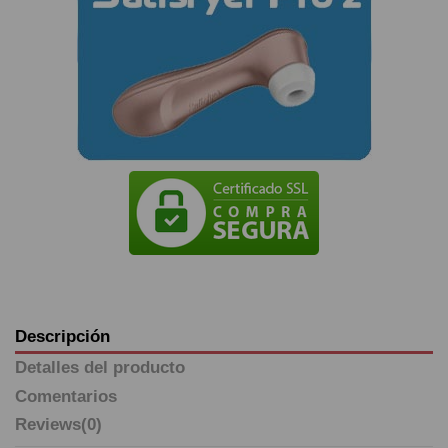
Descripción
Detalles del producto
Comentarios
Reviews
(0)