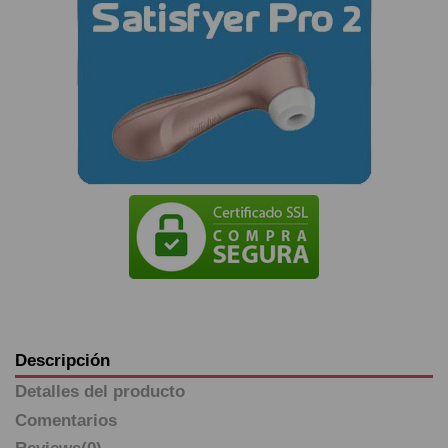
Descripción
Detalles del producto
Comentarios