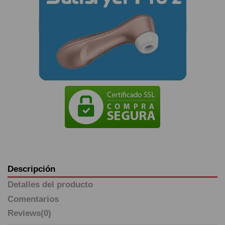
Descripción
Detalles del producto
Comentarios
Reviews
(0)