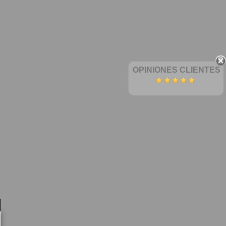
OPINIONES CLIENTES