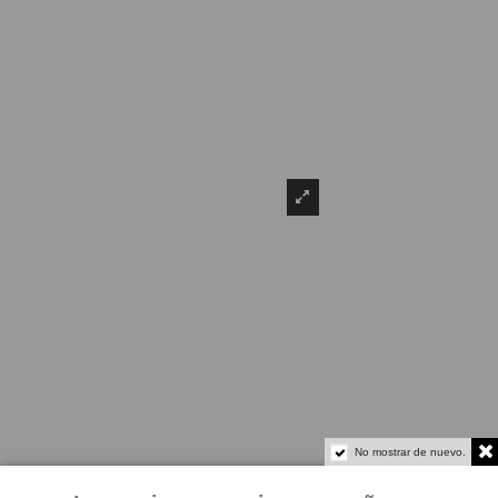
No mostrar de nuevo.