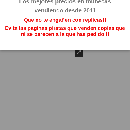
Los mejores precios en muñecas
vendiendo desde 2011
Que no te engañen con replicas!!
Evita las páginas piratas que venden copias que
ni se parecen a la que has pedido !!