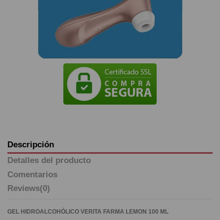
Descripción
Detalles del producto
Comentarios
Reviews
(0)
GEL HIDROALCOHÓLICO VERITA FARMA LEMON 100 ML