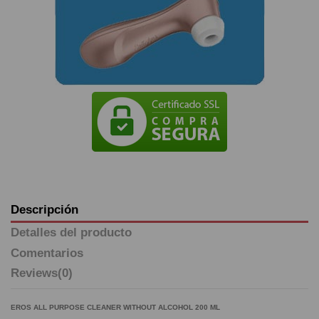
Descripción
Detalles del producto
Comentarios
Reviews
(0)
EROS ALL PURPOSE CLEANER WITHOUT ALCOHOL 200 ML