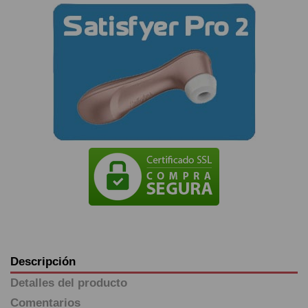
Descripción
Detalles del producto
Comentarios