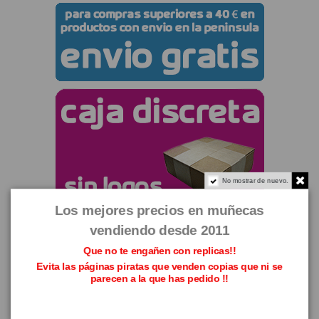
No mostrar de nuevo.
Los mejores precios en muñecas
vendiendo desde 2011
Que no te engañen con replicas!!
Evita las páginas piratas que venden copias que ni se
parecen a la que has pedido !!