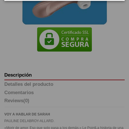
Descripción
Detalles del producto
Comentarios
Reviews
(0)
VOY A HABLAR DE SARAH
PAULINE DELABROY-ALLARD.
«Morir de amor. Eso que solo pasa a los demás.» Le PointLa historia de una