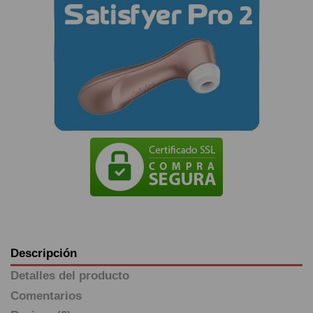
Descripción
Detalles del producto
Comentarios