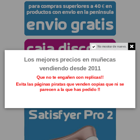
No mostrar de nuevo.
Los mejores precios en muñecas
vendiendo desde 2011
Que no te engañen con replicas!!
Evita las páginas piratas que venden copias que ni se
parecen a la que has pedido !!