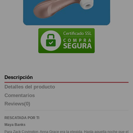
Descripción
Detalles del producto
Comentarios
Reviews
(0)
RESCATADA POR TI
Maya Banks
Para Zack Covington, Anna Grace era la elegida. Hasta aquella noche que el