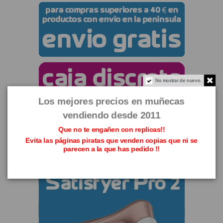
No mostrar de nuevo.
Los mejores precios en muñecas
vendiendo desde 2011
Que no te engañen con replicas!!
Evita las páginas piratas que venden copias que ni se
parecen a la que has pedido !!