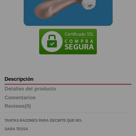
Descripción
Detalles del producto
Comentarios
Reviews
(0)
TANTAS RAZONES PARA DECIRTE QUE NO.
SARA TESSA